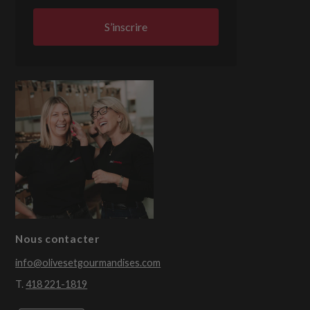
S’inscrire
Nous contacter
info@olivesetgourmandises.com
T.
418 221-1819