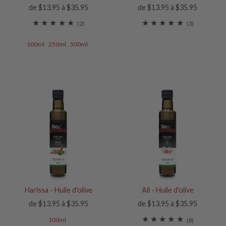
de $13.95 à $35.95
de $13.95 à $35.95
(2)
(3)
100ml
250ml
500ml
Harissa - Huile d'olive
Ail - Huile d'olive
de $13.95 à $35.95
de $13.95 à $35.95
100ml
(8)