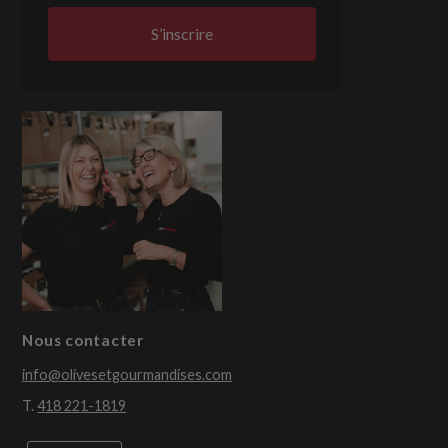
S’inscrire
Nous contacter
info@olivesetgourmandises.com
T.
418 221-1819