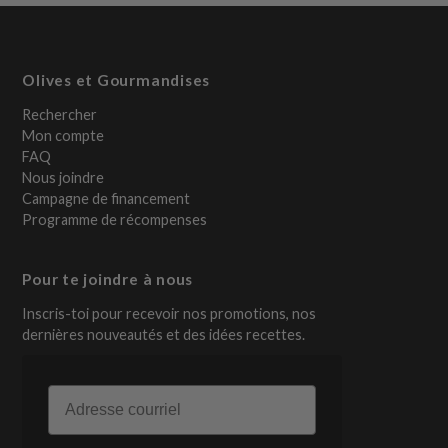
Olives et Gourmandises
Rechercher
Mon compte
FAQ
Nous joindre
Campagne de financement
Programme de récompenses
Pour te joindre à nous
Inscris-toi pour recevoir nos promotions, nos
dernières nouveautés et des idées recettes.
Email