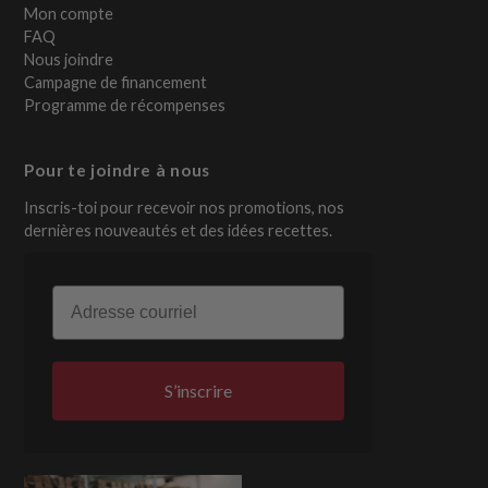
Mon compte
FAQ
Nous joindre
Campagne de financement
Programme de récompenses
Pour te joindre à nous
Inscris-toi pour recevoir nos promotions, nos
dernières nouveautés et des idées recettes.
Email
S’inscrire