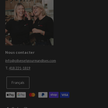
Nous contacter
info@olivesetgourmandises.com
T.
418 221-1819
Français