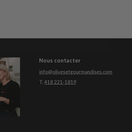
Nous contacter
info@olivesetgourmandises.com
T.
418 221-1819