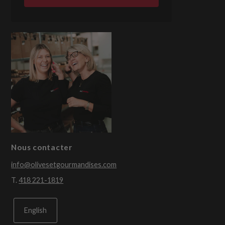
Nous contacter
info@olivesetgourmandises.com
T.
418 221-1819
English