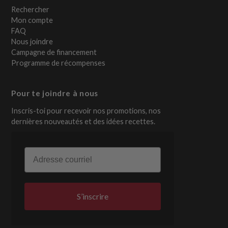
Rechercher
Mon compte
FAQ
Nous joindre
Campagne de financement
Programme de récompenses
Pour te joindre à nous
Inscris-toi pour recevoir nos promotions, nos
dernières nouveautés et des idées recettes.
Email
S’inscrire