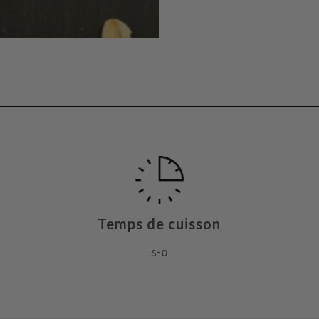
Temps de cuisson
s-o