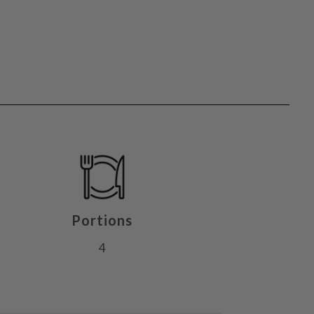
Portions
4