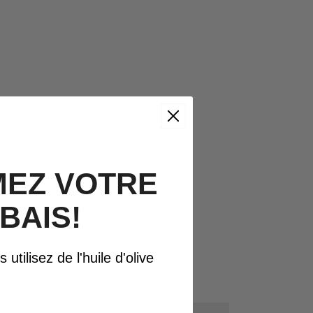
EZ VOTRE
BAIS!
utilisez de l'huile d'olive