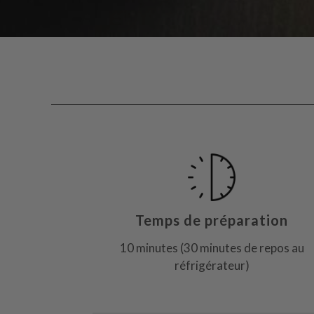
Temps de préparation
10 minutes (30 minutes de repos au
réfrigérateur)