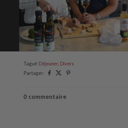
Tagué:
Déjeuner
,
Divers
Partager:
0 commentaire