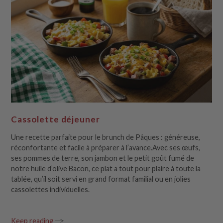
Cassolette déjeuner
Une recette parfaite pour le brunch de Pâques : généreuse,
réconfortante et facile à préparer à l’avance.Avec ses œufs,
ses pommes de terre, son jambon et le petit goût fumé de
notre huile d’olive Bacon, ce plat a tout pour plaire à toute la
tablée, qu’il soit servi en grand format familial ou en jolies
cassolettes individuelles.
Keep reading