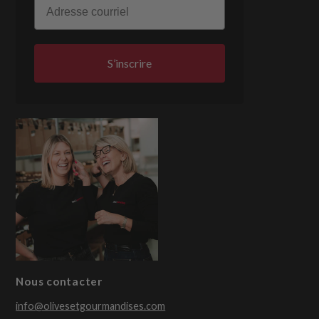
S’inscrire
Nous contacter
info@olivesetgourmandises.com