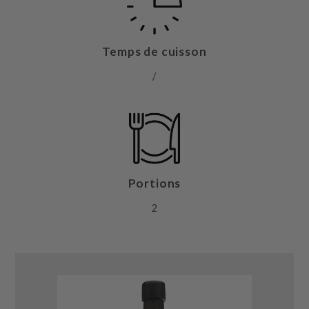
Temps de cuisson
/
Portions
2