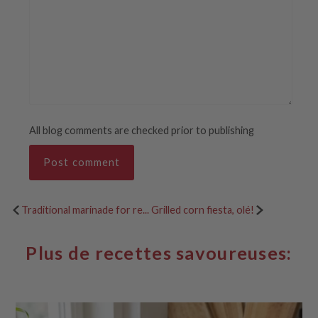
All blog comments are checked prior to publishing
Traditional marinade for re...
Grilled corn fiesta, olé!
Plus de recettes savoureuses: