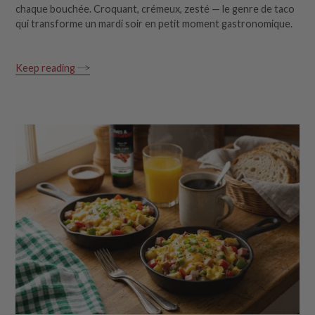
chaque bouchée. Croquant, crémeux, zesté — le genre de taco
qui transforme un mardi soir en petit moment gastronomique.
Keep reading