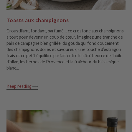
Toasts aux champignons
Croustillant, fondant, parfumé… ce crostone aux champignons
a tout pour devenir un coup de cœur. Imaginez une tranche de
pain de campagne bien grillée, du gouda qui fond doucement,
des champignons dorés et savoureux, une touche d’estragon
frais et ce petit équilibre parfait entre le côté beurré de l’huile
d’olive, les herbes de Provence et la fraîcheur du balsamique
blanc...
Keep reading