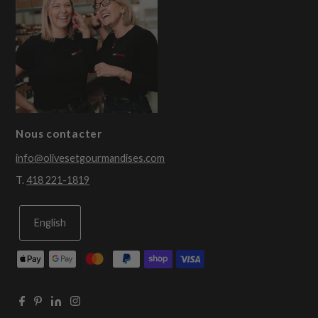
Nous contacter
info@olivesetgourmandises.com
T.
418 221-1819
English