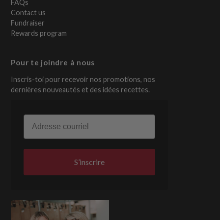
FAQs
Contact us
Fundraiser
Rewards program
Pour te joindre à nous
Inscris-toi pour recevoir nos promotions, nos
dernières nouveautés et des idées recettes.
Email
S’inscrire