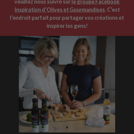
veuillez nous suivre sur
le groupe Facebook
Inspiration d’Olives et Gourmandises
. C’est
l’endroit parfait pour partager vos créations et
inspirer les gens!