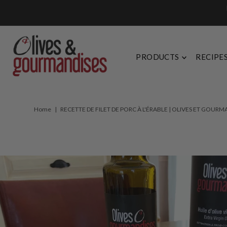
Skip to content
PRODUCTS
RECIPE
Home
|
RECETTE DE FILET DE PORC À L'ÉRABLE | OLIVES ET GOURM