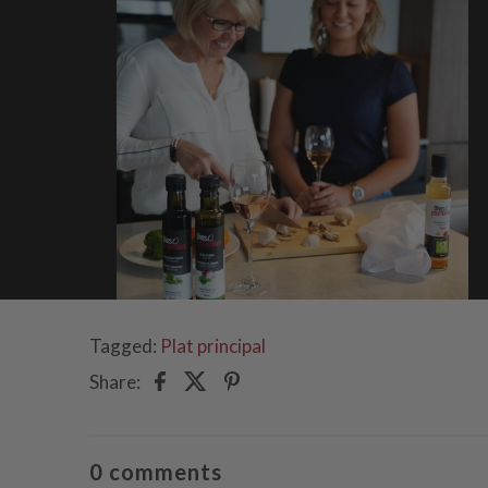
Tagged:
Plat principal
Share:
0 comments